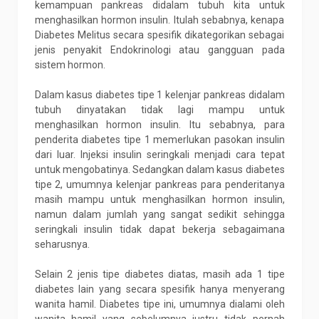
kemampuan pankreas didalam tubuh kita untuk
menghasilkan hormon insulin. Itulah sebabnya, kenapa
Diabetes Melitus secara spesifik dikategorikan sebagai
jenis penyakit Endokrinologi atau gangguan pada
sistem hormon.
Dalam kasus diabetes tipe 1 kelenjar pankreas didalam
tubuh dinyatakan tidak lagi mampu untuk
menghasilkan hormon insulin. Itu sebabnya, para
penderita diabetes tipe 1 memerlukan pasokan insulin
dari luar. Injeksi insulin seringkali menjadi cara tepat
untuk mengobatinya. Sedangkan dalam kasus diabetes
tipe 2, umumnya kelenjar pankreas para penderitanya
masih mampu untuk menghasilkan hormon insulin,
namun dalam jumlah yang sangat sedikit sehingga
seringkali insulin tidak dapat bekerja sebagaimana
seharusnya.
Selain 2 jenis tipe diabetes diatas, masih ada 1 tipe
diabetes lain yang secara spesifik hanya menyerang
wanita hamil. Diabetes tipe ini, umumnya dialami oleh