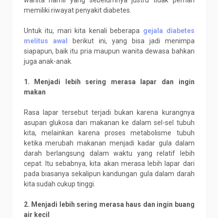
wanita hamil yang sebelumnya justru tidak pernah
memiliki riwayat penyakit diabetes.
Untuk itu, mari kita kenali beberapa
gejala diabetes
melitus awal
berikut ini, yang bisa jadi menimpa
siapapun, baik itu pria maupun wanita dewasa bahkan
juga anak-anak.
1. Menjadi lebih sering merasa lapar dan ingin
makan
Rasa lapar tersebut terjadi bukan karena kurangnya
asupan glukosa dari makanan ke dalam sel-sel tubuh
kita, melainkan karena proses metabolisme tubuh
ketika merubah makanan menjadi kadar gula dalam
darah berlangsung dalam waktu yang relatif lebih
cepat. Itu sebabnya, kita akan merasa lebih lapar dari
pada biasanya sekalipun kandungan gula dalam darah
kita sudah cukup tinggi.
2. Menjadi lebih sering merasa haus dan ingin buang
air kecil