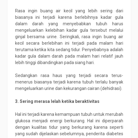
Rasa ingin buang air kecil yang lebih sering dari
biasanya ini terjadi karena berlebihnya kadar gula
dalam darah yang menyebabkan tubuh harus
mengeluarkan kelebihan kadar gula tersebut melalui
ginjal bersama urine. Seringkali, rasa ingin buang air
kecil secara berlebihan ini terjadi pada malam hari
terutama ketika kita sedang tidur. Penyebabnya adalah
kadar gula dalam darah pada malam hari relatif jauh
lebih tinggi dibandingkan pada siang hari.
Sedangkan rasa haus yang terjadi secara terus-
menerus biasanya terjadi karena tubuh terlalu banyak
mengeluarkan urine dan kekurangan cairan (dehidrasi).
3. Sering merasa lelah ketika beraktivitas
Hal ini terjadi karena kemampuan tubuh untuk merubah
glukosa menjadi energi berkurang. Hal ini diperparah
dengan kualitas tidur yang berkurang karena seperti
yang sudah dijelaskan sebelumnya, penderita diabetes